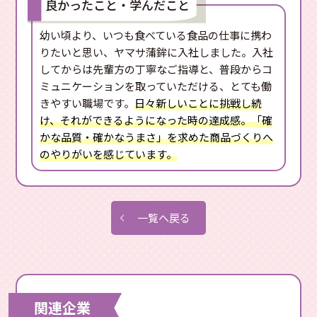
良かったこと・学んだこと
幼い頃より、いつも食べている食品の仕事に携わ
りたいと思い、ヤマサ蒲鉾に入社しました。入社
してからは先輩方の丁寧なご指導と、普段からコ
ミュニケーションを取っていただける、とても働
きやすい職場です。
日々新しいことに挑戦し続
け、それができるようになった時の達成感。「確
かな品質・確かなうまさ」を求めた商品づくりへ
のやりがいを感じています。
一覧へ戻る
関連企業