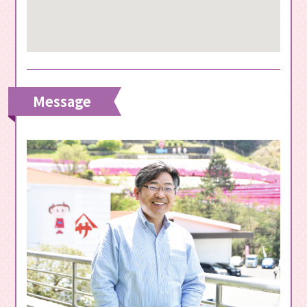
Message