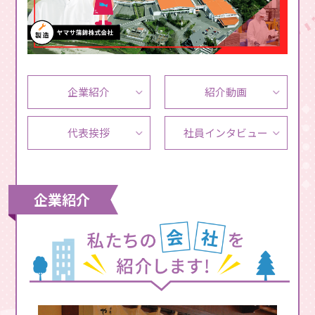
企業紹介
紹介動画
代表挨拶
社員
インタビュー
企業紹介