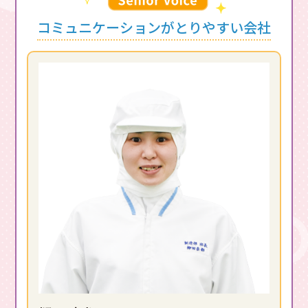
コミュニケーションがとりやすい会社