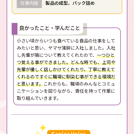
仕事内容
製品の成型、パック詰め
良かったこと・学んだこと
小さい頃からいつも食べている食品の仕事をして
みたいと思い、ヤマサ蒲鉾に入社しました。入社
し先輩が隣について教えてくれたので、
一つひと
つ覚える事ができました。どんな時でも、上司や
先輩が優しく話しかけてくれたり、丁寧に教えて
くれるのですぐに職場に馴染む事ができる環境だ
と思います。
これからも、職場のみんなとコミュ
ニケーションを図りながら、責任を持って作業に
取り組んでいきます。