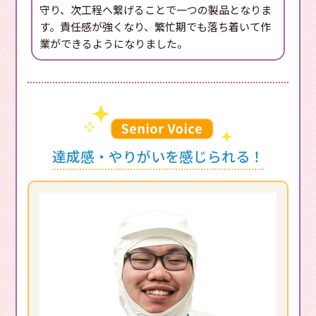
守り、次工程へ繋げることで一つの製品となりま
す。責任感が強くなり、繁忙期でも落ち着いて作
業ができるようになりました。
達成感・やりがいを感じられる！