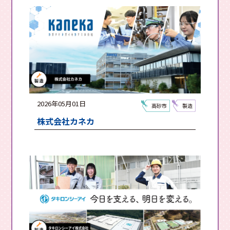
2026年05月01日
高砂市
製造
株式会社カネカ