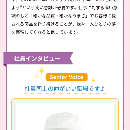
よう”という高い意識が必要です。仕事に対する高い意
識のもと「確かな品質・確かなうまさ」でお客様に愛
される商品を作り続けることが、我々一人ひとりの夢
を実現してくれると信じています。
社員インタビュー
社員同士の仲がいい職場です♪