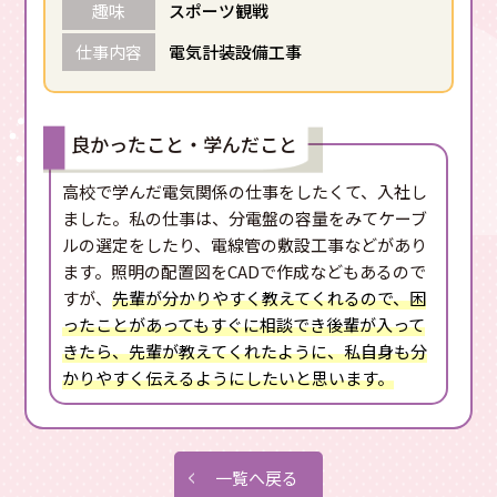
趣味
スポーツ観戦
仕事内容
電気計装設備工事
良かったこと・学んだこと
高校で学んだ電気関係の仕事をしたくて、入社し
ました。私の仕事は、分電盤の容量をみてケーブ
ルの選定をしたり、電線管の敷設工事などがあり
ます。照明の配置図をCADで作成などもあるので
すが、
先輩が分かりやすく教えてくれるので、困
ったことがあってもすぐに相談でき後輩が入って
きたら、先輩が教えてくれたように、私自身も分
かりやすく伝えるようにしたいと思います。
一覧へ戻る