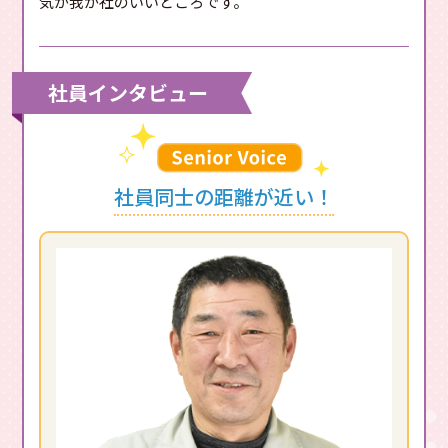
気が我が社のいいところです。
社員インタビュー
社員同士の距離が近い！