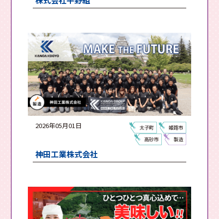
株式会社平野組
2026年05月01日
太子町
姫路市
高砂市
製造
神田工業株式会社