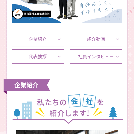
企業紹介
紹介動画
代表挨拶
社員
インタビュー
企業紹介