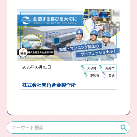
2026年05月01日
太子町
姫路市
高砂市
製造
株式会社宝角合金製作所