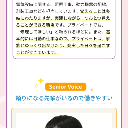
電気設備に関する、照明工事、動力機器の配線、
計装工事などを担当しています。
覚えることは多
岐にわたりますが、実践しながら一つひとつ覚え
ることができる職場
です。プライベートでも、
「修理してほしい」と頼られるほどに。また、
基
本的には日勤の仕事なので、プライベートは、家
族とゆっくり出かけたり、充実した日々を過ごす
ことができています。
頼りになる先輩がいるので働きやすい