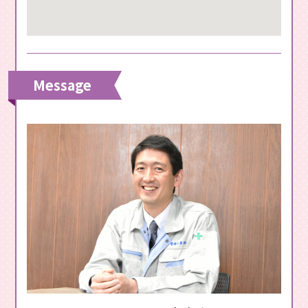
Message