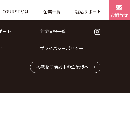
COURSEとは
企業一覧
就活サポート
お問合せ
ポート
企業情報一覧
せ
プライバシーポリシー
掲載をご検討中の企業様へ