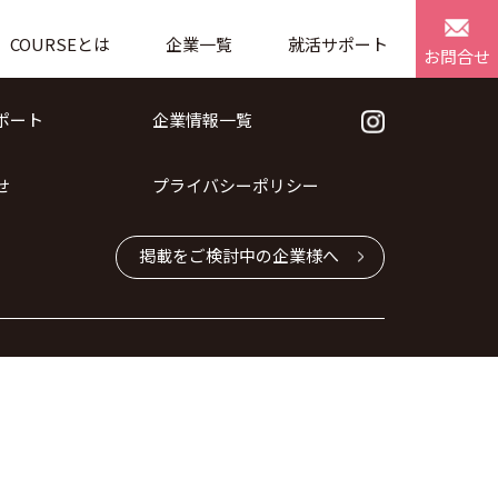
COURSEとは
企業一覧
就活サポート
お問合せ
ポート
企業情報一覧
せ
プライバシーポリシー
掲載をご検討中の企業様へ