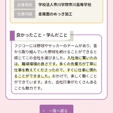
出身高校
学校法人市川学院市川高等学校
仕事内容
金属面のめっき加工
良かったこと・学んだこと
フジコーには野球やサッカーのチームがあり、昔
から取り組んでいた野球を続けることができると
感じてこの会社を選びました。
入社後に驚いたの
は、職場環境の良さです。多くの先輩方が丁寧に
仕事を教えてくださったので、すぐに仕事に慣れ
ることができました。
おかげで、楽しく働くこと
ができています。また、会社行事がたくさんある
ことも魅力です。
一覧へ戻る