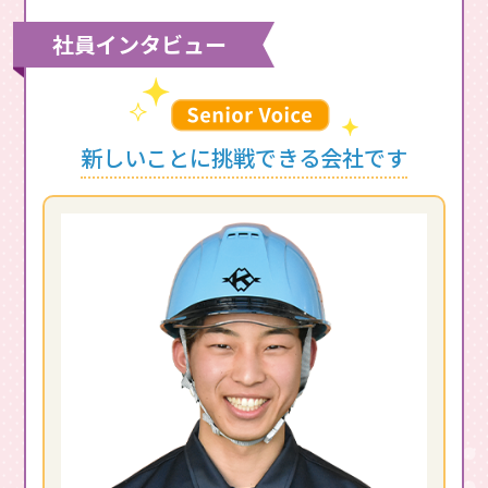
社員インタビュー
新しいことに挑戦できる会社です