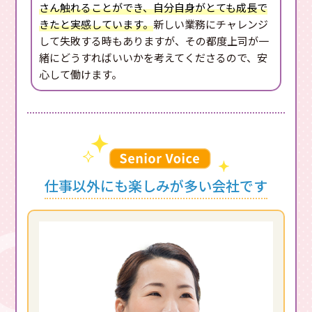
さん触れることができ、自分自身がとても成長で
きたと実感しています。
新しい業務にチャレンジ
して失敗する時もありますが、その都度上司が一
緒にどうすればいいかを考えてくださるので、安
心して働けます。
仕事以外にも楽しみが多い会社です