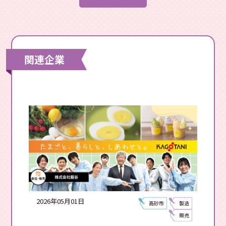
関連企業
2026年05月01日
高砂市
製造
販売