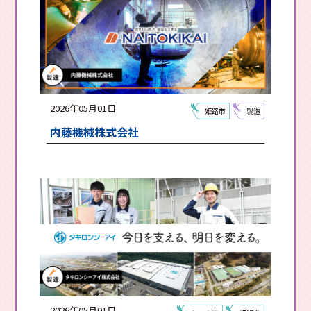
2026年05月01日
姫路市
製造
内藤機械株式会社
2026年05月01日