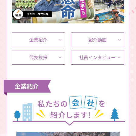
企業紹介
紹介動画
代表挨拶
社員
インタビュー
企業紹介