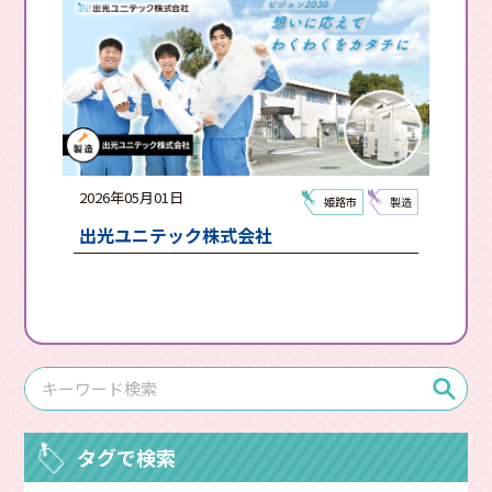
2026年05月01日
姫路市
製造
出光ユニテック株式会社
タグで検索