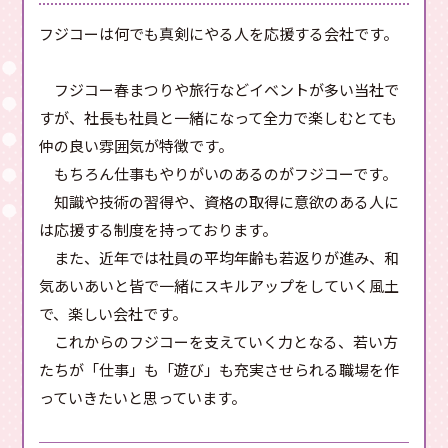
フジコーは何でも真剣にやる人を応援する会社です。
フジコー春まつりや旅行などイベントが多い当社で
すが、社長も社員と一緒になって全力で楽しむとても
仲の良い雰囲気が特徴です。
もちろん仕事もやりがいのあるのがフジコーです。
知識や技術の習得や、資格の取得に意欲のある人に
は応援する制度を持っております。
また、近年では社員の平均年齢も若返りが進み、和
気あいあいと皆で一緒にスキルアップをしていく風土
で、楽しい会社です。
これからのフジコーを支えていく力となる、若い方
たちが「仕事」も「遊び」も充実させられる職場を作
っていきたいと思っています。