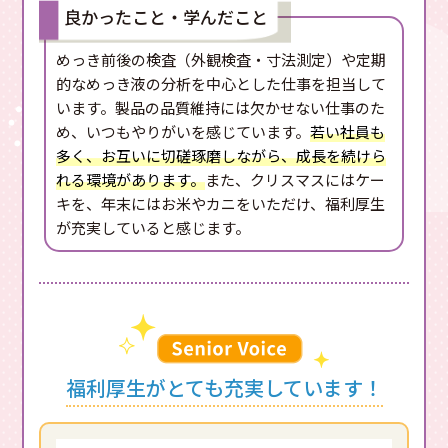
良かったこと・学んだこと
めっき前後の検査（外観検査・寸法測定）や定期
的なめっき液の分析を中心とした仕事を担当して
います。製品の品質維持には欠かせない仕事のた
め、いつもやりがいを感じています。
若い社員も
多く、お互いに切磋琢磨しながら、成長を続けら
れる環境があります。
また、クリスマスにはケー
キを、年末にはお米やカニをいただけ、福利厚生
が充実していると感じます。
福利厚生がとても充実しています！